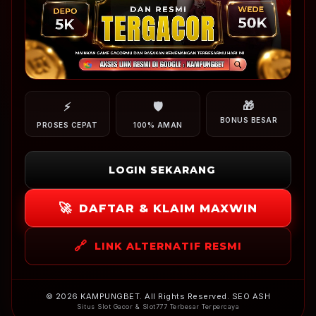
🎁
⚡
🛡️
BONUS BESAR
PROSES CEPAT
100% AMAN
LOGIN SEKARANG
🚀
DAFTAR & KLAIM MAXWIN
🔗
LINK ALTERNATIF RESMI
© 2026 KAMPUNGBET. All Rights Reserved. SEO ASH
Situs Slot Gacor & Slot777 Terbesar Terpercaya