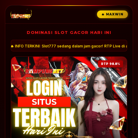
🔥 MAXWIN
DOMINASI SLOT GACOR HARI INI
🔥 INFO TERKINI: Slot777 sedang dalam jam gacor! RTP Live di atas 98
RTP 98.8%